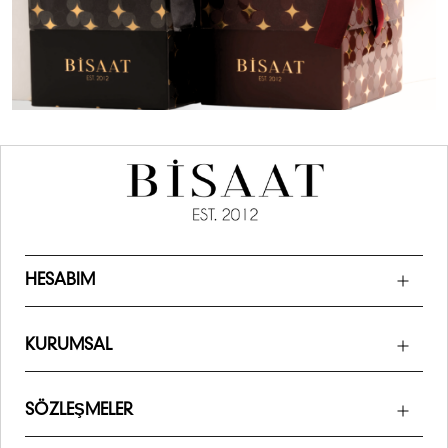
HESABIM
KURUMSAL
SÖZLEŞMELER