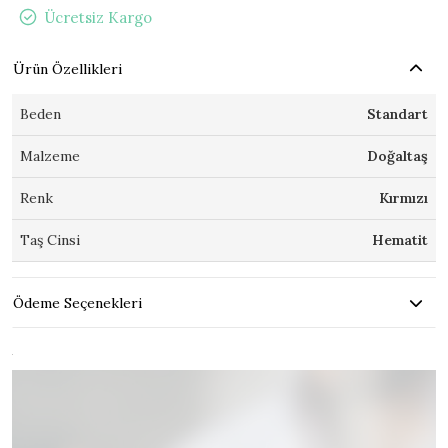
Ücretsiz Kargo
Ürün Özellikleri
Beden
Standart
Malzeme
Doğaltaş
Renk
Kırmızı
Taş Cinsi
Hematit
Ödeme Seçenekleri