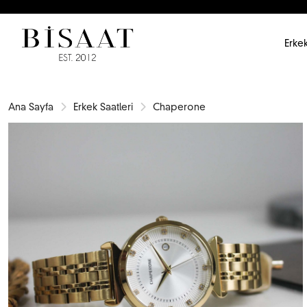
Erkek
Ana Sayfa
Erkek Saatleri
Chaperone