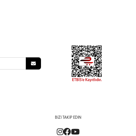
BIZI TAKIP EDIN