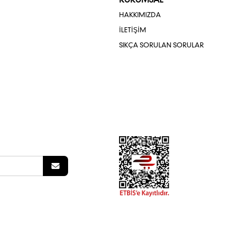
KURUMSAL
HAKKIMIZDA
İLETİŞİM
SIKÇA SORULAN SORULAR