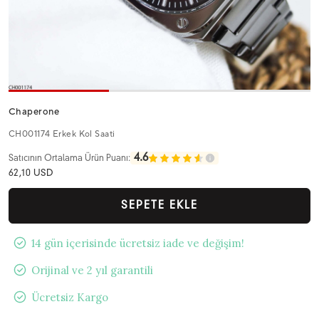
Chaperone
CH001174 Erkek Kol Saati
4.6
Satıcının Ortalama Ürün Puanı:
62,10 USD
SEPETE EKLE
14 gün içerisinde ücretsiz iade ve değişim!
Orijinal ve 2 yıl garantili
Ücretsiz Kargo