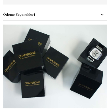
Ödeme Seçenekleri