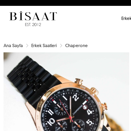
Erkek
Ana Sayfa
Erkek Saatleri
Chaperone