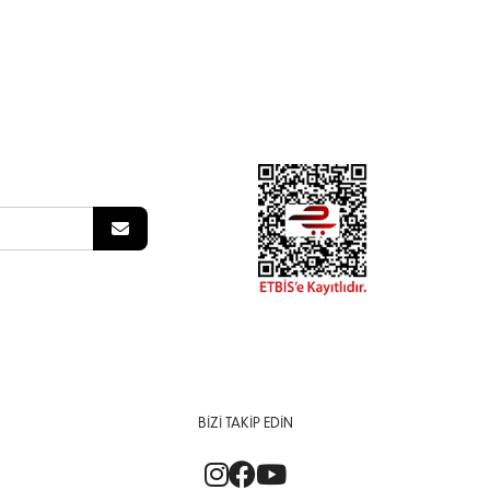
BIZI TAKIP EDIN