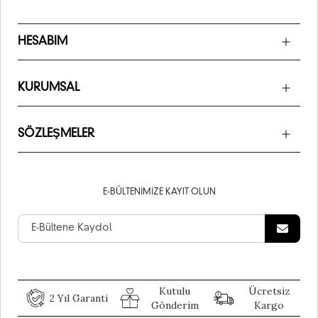
HESABIM
KURUMSAL
SÖZLEŞMELER
E-BÜLTENIMIZE KAYIT OLUN
Kutulu
Ücretsiz
2 Yıl Garanti
Gönderim
Kargo