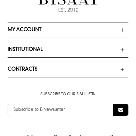
MY ACCOUNT
INSTITUTIONAL
CONTRACTS
SUBSCRIBE TO OUR E-BULLETIN