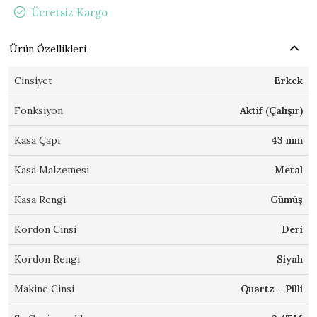
Ücretsiz Kargo
Ürün Özellikleri
Cinsiyet
Erkek
Fonksiyon
Aktif (Çalışır)
Kasa Çapı
43 mm
Kasa Malzemesi
Metal
Kasa Rengi
Gümüş
Kordon Cinsi
Deri
Kordon Rengi
Siyah
Makine Cinsi
Quartz - Pilli