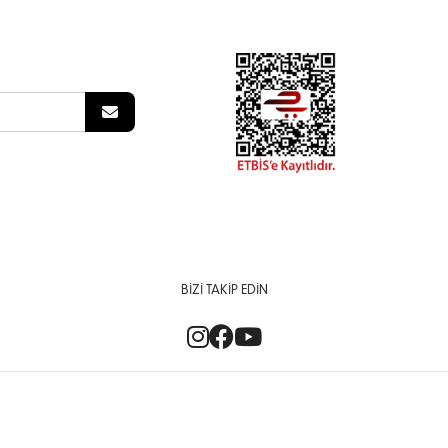
BIZI TAKIP EDIN