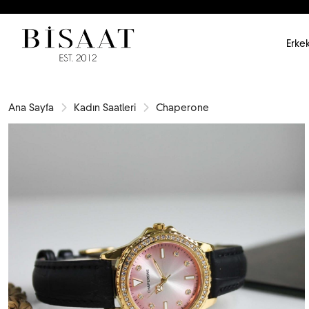
Erkek
Ana Sayfa
Kadın Saatleri
Chaperone