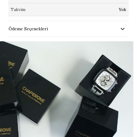
Takvim
Yok
Ödeme Seçenekleri