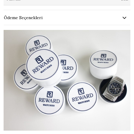
Ödeme Seçenekleri