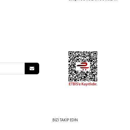
BIZI TAKIP EDIN