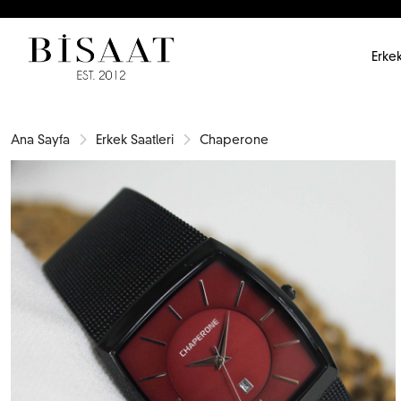
Erkek
Ana Sayfa
Erkek Saatleri
Chaperone