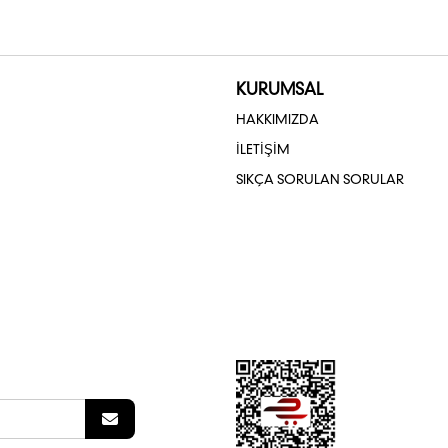
KURUMSAL
HAKKIMIZDA
İLETİŞİM
SIKÇA SORULAN SORULAR