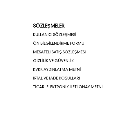
SÖZLEŞMELER
KULLANICI SÖZLEŞMESİ
ÖN BİLGİLENDİRME FORMU
MESAFELİ SATIŞ SÖZLEŞMESİ
GİZLİLİK VE GÜVENLİK
KVKK AYDINLATMA METNİ
İPTAL VE İADE KOŞULLARI
TİCARİ ELEKTRONİK İLETİ ONAY METNİ