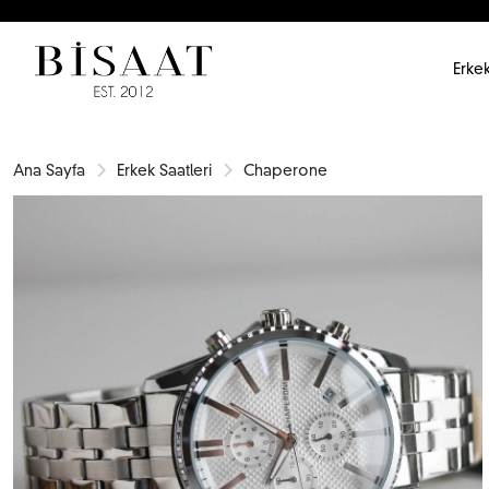
Erkek
Ana Sayfa
Erkek Saatleri
Chaperone