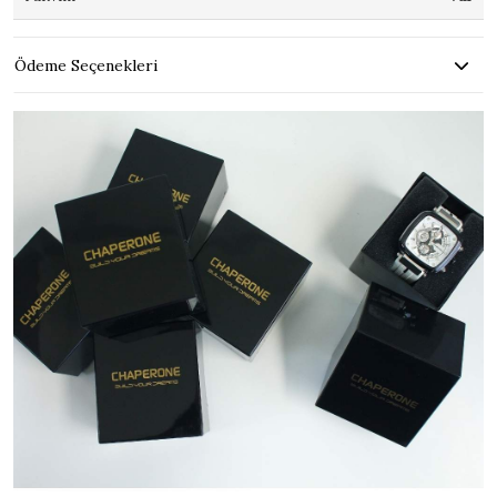
Ödeme Seçenekleri