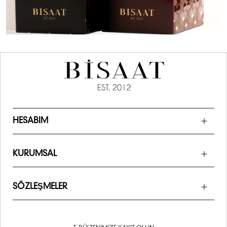
HESABIM
KURUMSAL
SÖZLEŞMELER