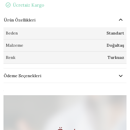
Ücretsiz Kargo
Ürün Özellikleri
Beden
Standart
Malzeme
Doğaltaş
Renk
Turkuaz
Ödeme Seçenekleri