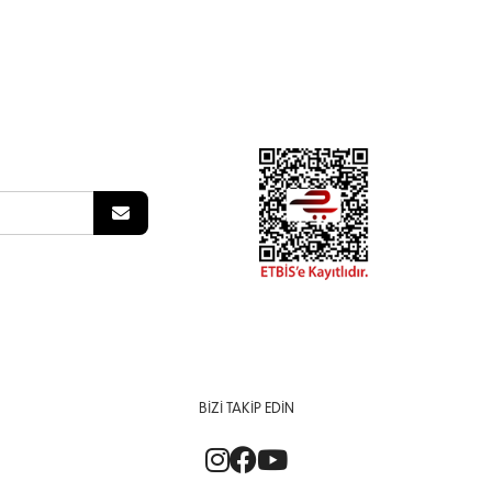
BIZI TAKIP EDIN