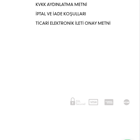
KVKK AYDINLATMA METNİ
İPTAL VE İADE KOŞULLARI
TİCARİ ELEKTRONİK İLETİ ONAY METNİ