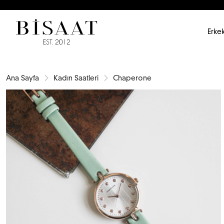
Erkek
Ana Sayfa
Kadın Saatleri
Chaperone