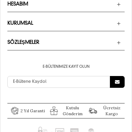
HESABIM
KURUMSAL
SÖZLEŞMELER
E-BÜLTENIMIZE KAYIT OLUN
Kutulu
Ücretsiz
2 Yıl Garanti
Gönderim
Kargo