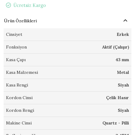
Ücretsiz Kargo
Ürün Özellikleri
Cinsiyet
Erkek
Fonksiyon
Aktif (Çalışır)
Kasa Çapı
43 mm
Kasa Malzemesi
Metal
Kasa Rengi
Siyah
Kordon Cinsi
Çelik Hasır
Kordon Rengi
Siyah
Makine Cinsi
Quartz - Pilli