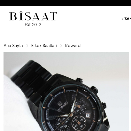
Erkek
Ana Sayfa
Erkek Saatleri
Reward