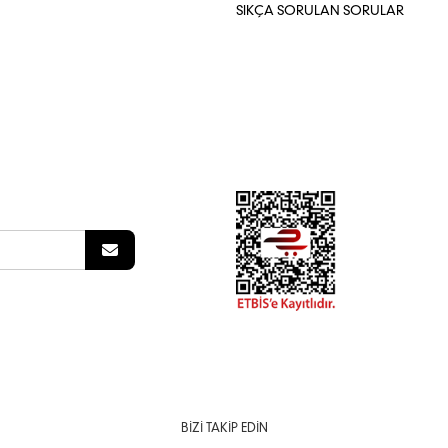
SIKÇA SORULAN SORULAR
BIZI TAKIP EDIN