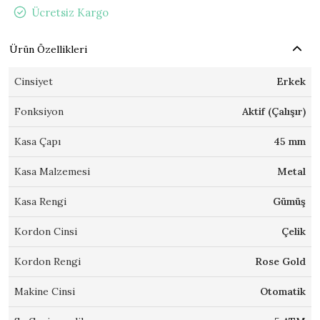
Ücretsiz Kargo
Ürün Özellikleri
Cinsiyet
Erkek
Fonksiyon
Aktif (Çalışır)
Kasa Çapı
45 mm
Kasa Malzemesi
Metal
Kasa Rengi
Gümüş
Kordon Cinsi
Çelik
Kordon Rengi
Rose Gold
Makine Cinsi
Otomatik