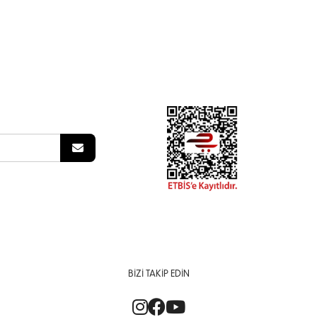
BIZI TAKIP EDIN