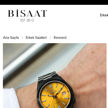
Erkek
Ana Sayfa
Erkek Saatleri
Reward