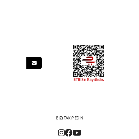
BIZI TAKIP EDIN