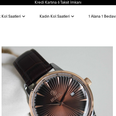
Tüm Alışverişlerde Ücretsiz Kargo
 Kol Saatleri
Kadın Kol Saatleri
1 Alana 1 Bedav