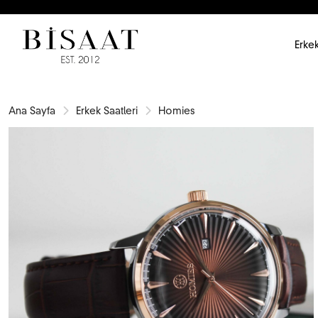
Erkek
Ana Sayfa
Erkek Saatleri
Homies