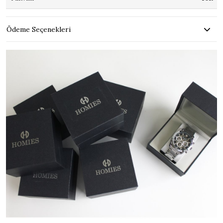
Ödeme Seçenekleri