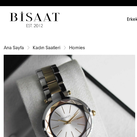
Erkek
Ana Sayfa
Kadın Saatleri
Homies