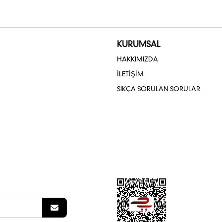
KURUMSAL
HAKKIMIZDA
İLETİŞİM
SIKÇA SORULAN SORULAR