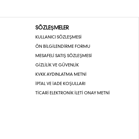
SÖZLEŞMELER
KULLANICI SÖZLEŞMESİ
ÖN BİLGİLENDİRME FORMU
MESAFELİ SATIŞ SÖZLEŞMESİ
GİZLİLİK VE GÜVENLİK
KVKK AYDINLATMA METNİ
İPTAL VE İADE KOŞULLARI
TİCARİ ELEKTRONİK İLETİ ONAY METNİ