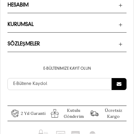
HESABIM
KURUMSAL
SÖZLEŞMELER
E-BÜLTENIMIZE KAYIT OLUN
Kutulu
Ücretsiz
2 Yıl Garanti
Gönderim
Kargo