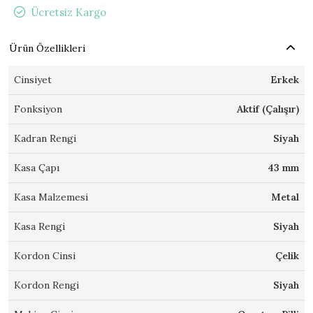
Ücretsiz Kargo
Ürün Özellikleri
Cinsiyet
Erkek
Fonksiyon
Aktif (Çalışır)
Kadran Rengi
Siyah
Kasa Çapı
43 mm
Kasa Malzemesi
Metal
Kasa Rengi
Siyah
Kordon Cinsi
Çelik
Kordon Rengi
Siyah