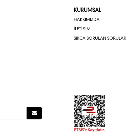
KURUMSAL
HAKKIMIZDA
İLETİŞİM
SIKÇA SORULAN SORULAR