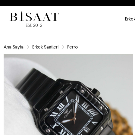
Erkek
Ana Sayfa
Erkek Saatleri
Ferro