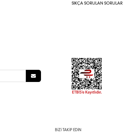
SIKÇA SORULAN SORULAR
BIZI TAKIP EDIN