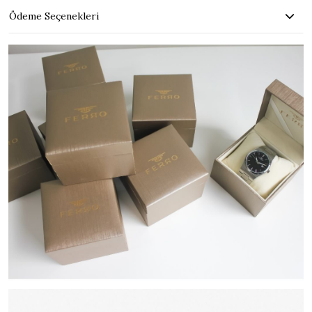
Ödeme Seçenekleri