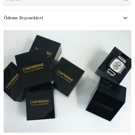
Ödeme Seçenekleri