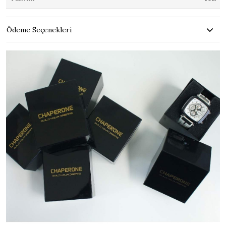
Ödeme Seçenekleri