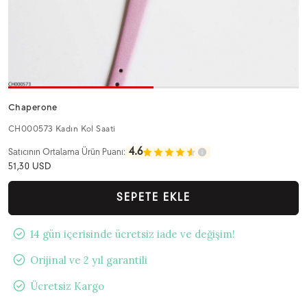
Chaperone
CH000573 Kadın Kol Saati
4.6
Satıcının Ortalama Ürün Puanı:
51,30 USD
SEPETE EKLE
14 gün içerisinde ücretsiz iade ve değişim!
Orijinal ve 2 yıl garantili
Ücretsiz Kargo