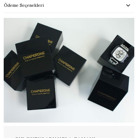
Ödeme Seçenekleri