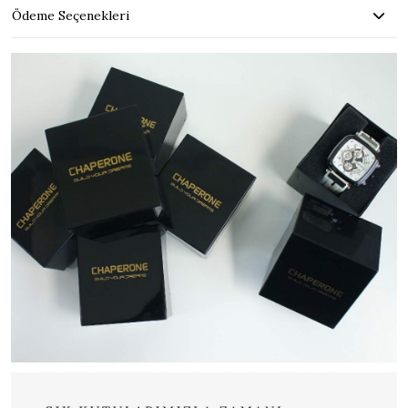
Ödeme Seçenekleri