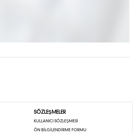
SÖZLEŞMELER
KULLANICI SÖZLEŞMESİ
ÖN BİLGİLENDİRME FORMU