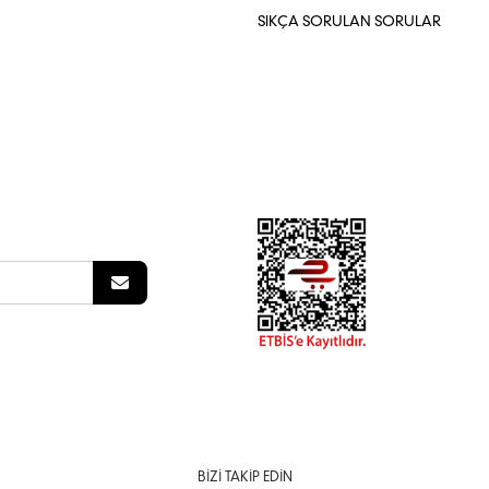
SIKÇA SORULAN SORULAR
BIZI TAKIP EDIN