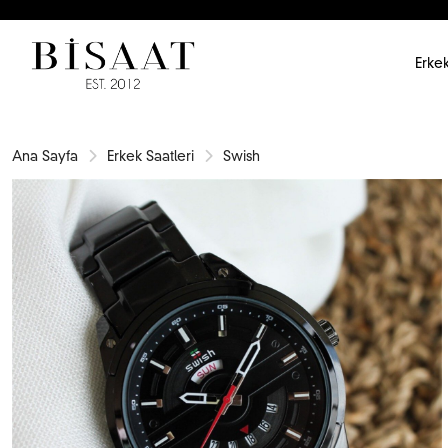
Erkek
Ana Sayfa
Erkek Saatleri
Swish