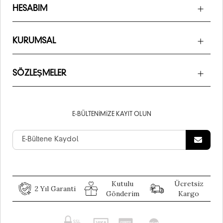
HESABIM
KURUMSAL
SÖZLEŞMELER
E-BÜLTENIMIZE KAYIT OLUN
Kutulu
Ücretsiz
2 Yıl Garanti
Gönderim
Kargo