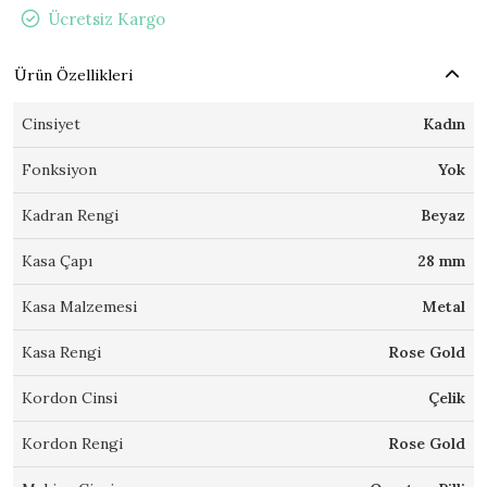
Ücretsiz Kargo
Ürün Özellikleri
Cinsiyet
Kadın
Fonksiyon
Yok
Kadran Rengi
Beyaz
Kasa Çapı
28 mm
Kasa Malzemesi
Metal
Kasa Rengi
Rose Gold
Kordon Cinsi
Çelik
Kordon Rengi
Rose Gold