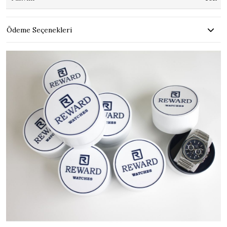
Ödeme Seçenekleri