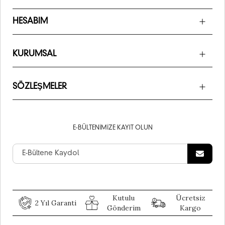
HESABIM
KURUMSAL
SÖZLEŞMELER
E-BÜLTENIMIZE KAYIT OLUN
Kutulu
Ücretsiz
2 Yıl Garanti
Gönderim
Kargo