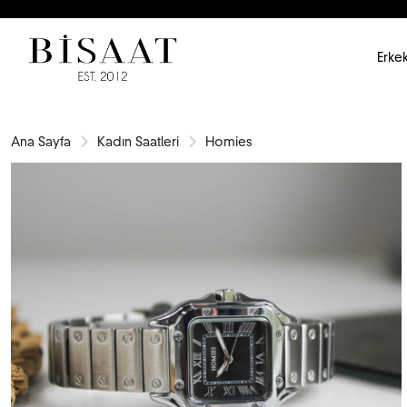
Erkek
Ana Sayfa
Kadın Saatleri
Homies