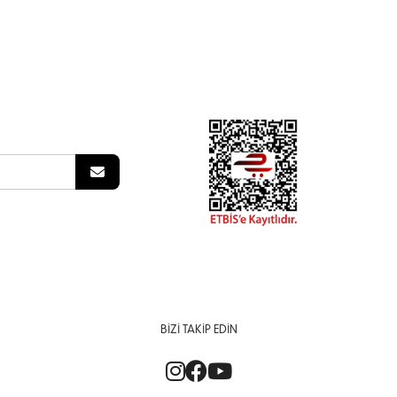
BIZI TAKIP EDIN