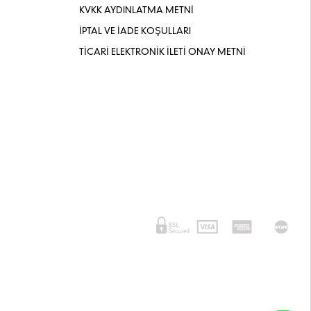
KVKK AYDINLATMA METNİ
İPTAL VE İADE KOŞULLARI
TİCARİ ELEKTRONİK İLETİ ONAY METNİ