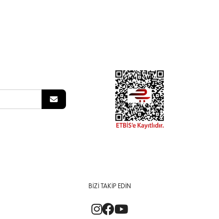
BIZI TAKIP EDIN