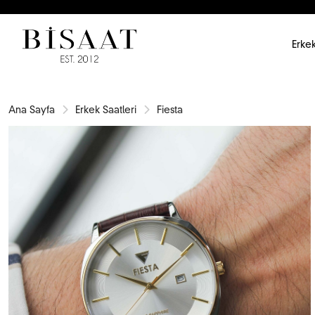
Erkek
Ana Sayfa
Erkek Saatleri
Fiesta