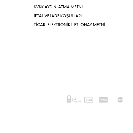
KVKK AYDINLATMA METNİ
İPTAL VE İADE KOŞULLARI
TİCARİ ELEKTRONİK İLETİ ONAY METNİ