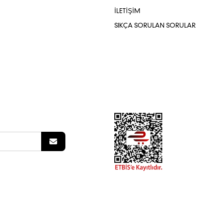
İLETİŞİM
SIKÇA SORULAN SORULAR