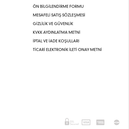
ÖN BİLGİLENDİRME FORMU
MESAFELİ SATIŞ SÖZLEŞMESİ
GİZLİLİK VE GÜVENLİK
KVKK AYDINLATMA METNİ
İPTAL VE İADE KOŞULLARI
TİCARİ ELEKTRONİK İLETİ ONAY METNİ