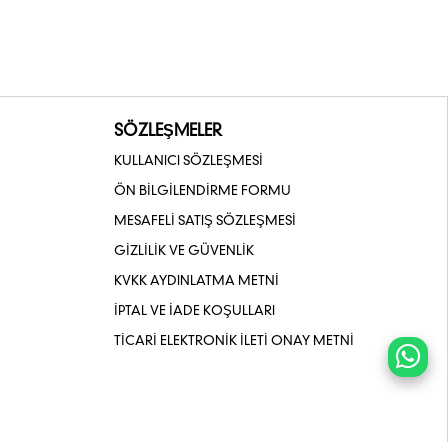
SÖZLEŞMELER
KULLANICI SÖZLEŞMESİ
ÖN BİLGİLENDİRME FORMU
MESAFELİ SATIŞ SÖZLEŞMESİ
GİZLİLİK VE GÜVENLİK
KVKK AYDINLATMA METNİ
İPTAL VE İADE KOŞULLARI
TİCARİ ELEKTRONİK İLETİ ONAY METNİ