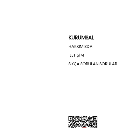
KURUMSAL
HAKKIMIZDA
İLETİŞİM
SIKÇA SORULAN SORULAR