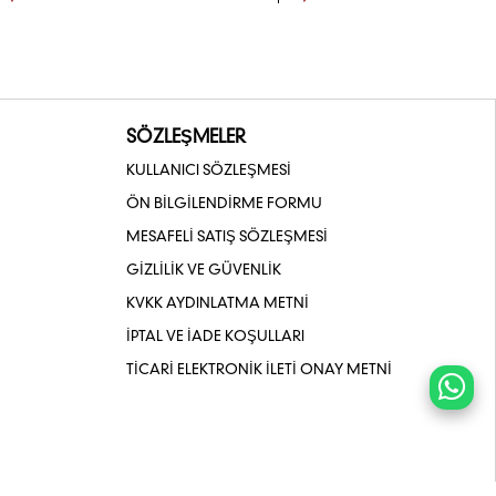
SÖZLEŞMELER
KULLANICI SÖZLEŞMESİ
ÖN BİLGİLENDİRME FORMU
MESAFELİ SATIŞ SÖZLEŞMESİ
GİZLİLİK VE GÜVENLİK
KVKK AYDINLATMA METNİ
İPTAL VE İADE KOŞULLARI
TİCARİ ELEKTRONİK İLETİ ONAY METNİ