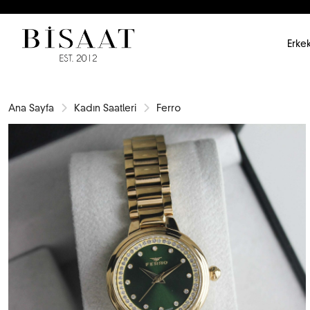
Erkek
Ana Sayfa
Kadın Saatleri
Ferro