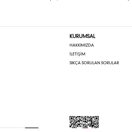
KURUMSAL
HAKKIMIZDA
İLETİŞİM
SIKÇA SORULAN SORULAR