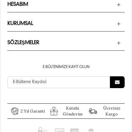
HESABIM
KURUMSAL
SÖZLEŞMELER
E-BÜLTENIMIZE KAYIT OLUN
Kutulu
Ücretsiz
2 Yıl Garanti
Gönderim
Kargo