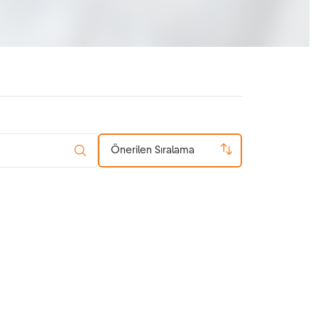
Önerilen Sıralama