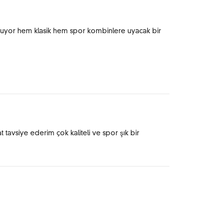
duruyor hem klasik hem spor kombinlere uyacak bir
tavsiye ederim çok kaliteli ve spor şık bir