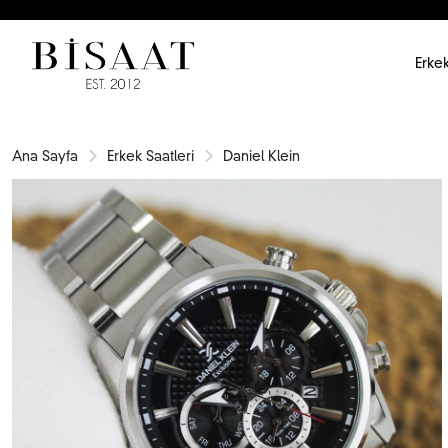
Erkek
Ana Sayfa
Erkek Saatleri
Daniel Klein