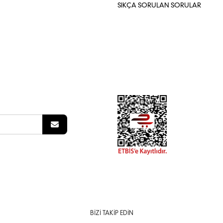
SIKÇA SORULAN SORULAR
BIZI TAKIP EDIN