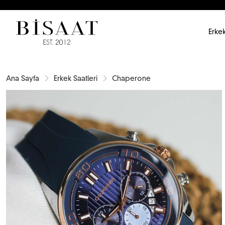
Erkek
Ana Sayfa
Erkek Saatleri
Chaperone