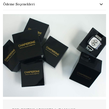
Ödeme Seçenekleri