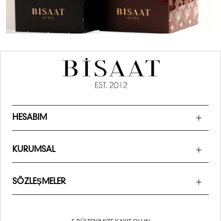
HESABIM
KURUMSAL
SÖZLEŞMELER