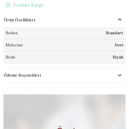
Ücretsiz Kargo
Ürün Özellikleri
Beden
Standart
Malzeme
Deri
Renk
Siyah
Ödeme Seçenekleri