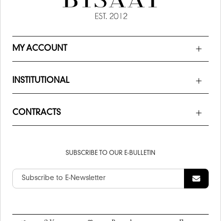
MY ACCOUNT
INSTITUTIONAL
CONTRACTS
SUBSCRIBE TO OUR E-BULLETIN